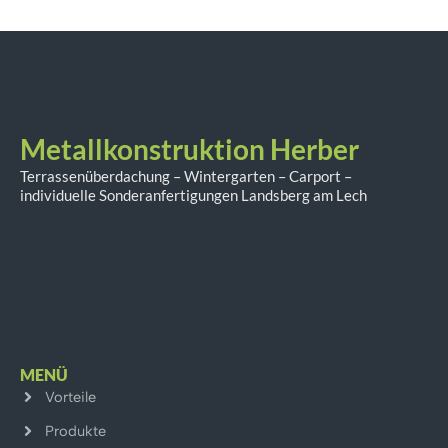
Metallkonstruktion Herber
Terrassenüberdachung – Wintergarten – Carport –
individuelle Sonderanfertigungen Landsberg am Lech
MENÜ
Vorteile
Produkte