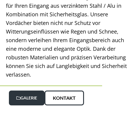
für Ihren Eingang aus verzinktem Stahl / Alu in
Kombination mit Sicherheitsglas. Unsere
Vordächer bieten nicht nur Schutz vor
Witterungseinflüssen wie Regen und Schnee,
sondern verleihen Ihrem Eingangsbereich auch
eine moderne und elegante Optik. Dank der
robusten Materialien und präzisen Verarbeitung
können Sie sich auf Langlebigkeit und Sicherheit
verlassen.
KONTAKT
GALERIE