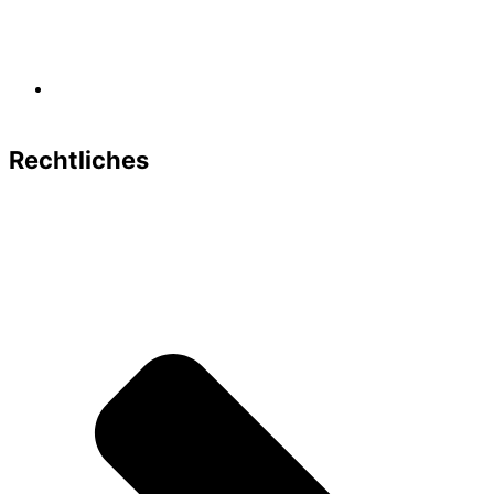
Kontakt
Rechtliches