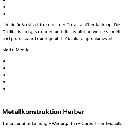
Ich bin äußerst zufrieden mit der Terrassenüberdachung. Die
Qualität ist ausgezeichnet, und die Installation wurde schnell
und professionell durchgeführt. Absolut empfehlenswert
Martin Mendel
Metallkonstruktion Herber
Terrassenüberdachung – Wintergarten – Carport – individuelle