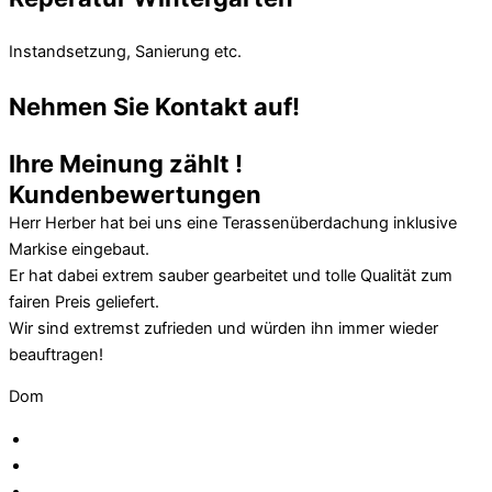
Instandsetzung, Sanierung etc.
Mehr Erfahren
Nehmen Sie
Kontakt
auf!
Kontakt
Ihre Meinung zählt !
Kundenbewertungen
Herr Herber hat bei uns eine Terassenüberdachung inklusive
Markise eingebaut.
Er hat dabei extrem sauber gearbeitet und tolle Qualität zum
fairen Preis geliefert.
Wir sind extremst zufrieden und würden ihn immer wieder
beauftragen!
Dom