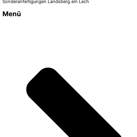
Sonderanfertigungen Landsberg am Lech
Menü