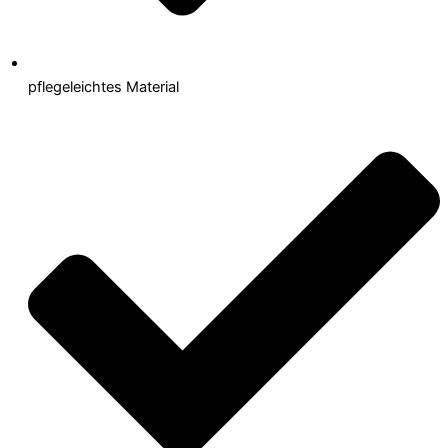
pflegeleichtes Material