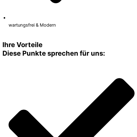
wartungsfrei & Modern
Kontakt
Ihre Vorteile
Diese
Punkte
sprechen für uns: