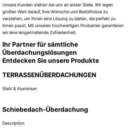
Unsere Kunden stehen bei uns an erster Stelle. Wir legen
großen Wert darauf, Ihre Wünsche und Bedürfnisse zu
verstehen, um Ihnen eine Lösung zu bieten, die perfekt zu
Ihnen passt. Mit unseren hochwertigen Produkten garantieren
wir eine langanhaltende Zufriedenheit.
Ihr Partner für sämtliche
Überdachungslösungen
Entdecken Sie unsere Produkte
TERRASSENÜBERDACHUNGEN
Stahl & Aluminium
Mehr Erfahren
Schiebedach-Überdachung
Description