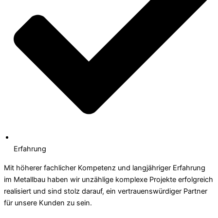
Erfahrung
Mit höherer fachlicher Kompetenz und langjähriger Erfahrung
im Metallbau haben wir unzählige komplexe Projekte erfolgreich
realisiert und sind stolz darauf, ein vertrauenswürdiger Partner
für unsere Kunden zu sein.