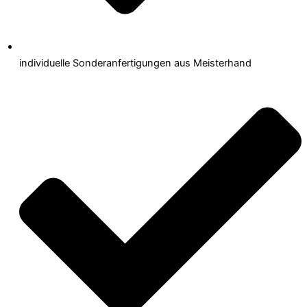
individuelle Sonderanfertigungen aus Meisterhand