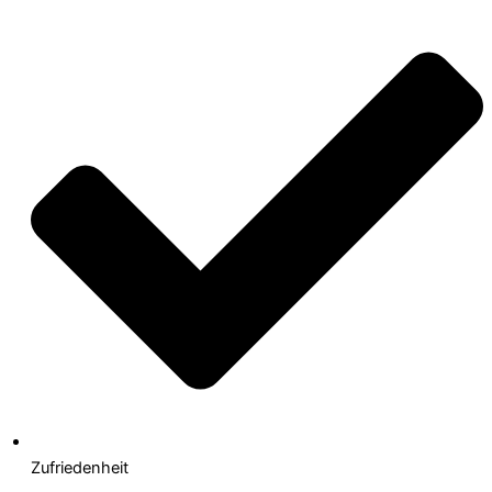
Zufriedenheit