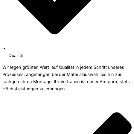
Qualität
Wir legen größten Wert auf Qualität in jedem Schritt unseres
Prozesses, angefangen bei der Materialauswahl bis hin zur
fachgerechten Montage. Ihr Vertrauen ist unser Ansporn, stets
Höchstleistungen zu erbringen.