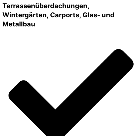
Terrassenüberdachungen,
Wintergärten, Carports, Glas- und
Metallbau